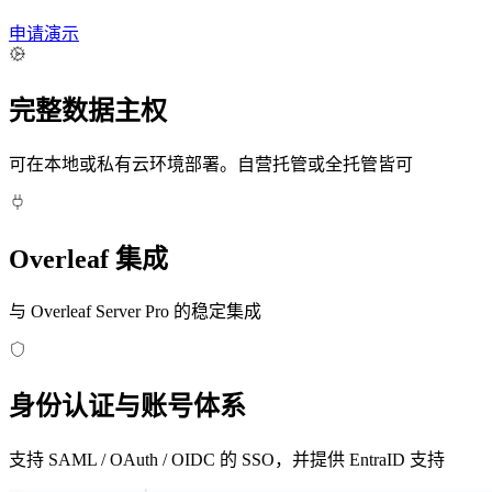
申请演示
完整数据主权
可在本地或私有云环境部署。自营托管或全托管皆可
Overleaf 集成
与 Overleaf Server Pro 的稳定集成
身份认证与账号体系
支持 SAML / OAuth / OIDC 的 SSO，并提供 EntraID 支持