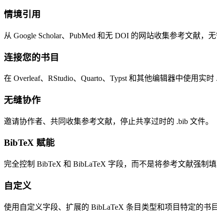
情境引用
从 Google Scholar、PubMed 和无 DOI 的网站收集参考文
连接您的书目
在 Overleaf、RStudio、Quarto、Typst 和其他编辑器中使用实时 .
无缝协作
邀请协作者、共同收集参考文献，停止共享过时的 .bib 文件。
BibTeX 赋能
完全控制 BibTeX 和 BibLaTeX 字段，而不是将参考文献强
自定义
使用自定义字段、扩展的 BibLaTeX 条目类型和项目特定的书