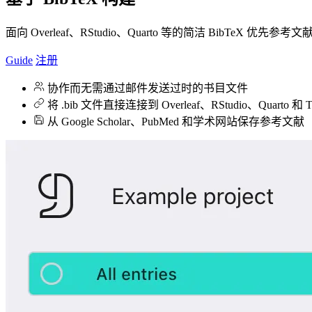
面向 Overleaf、RStudio、Quarto 等的简洁 BibTeX 优先参
Guide
注册
协作而无需通过邮件发送过时的书目文件
将 .bib 文件直接连接到 Overleaf、RStudio、Quarto 和 Ty
从 Google Scholar、PubMed 和学术网站保存参考文献