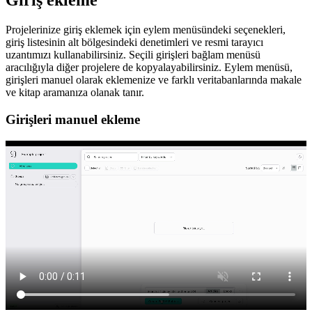
Giriş ekleme
Projelerinize giriş eklemek için eylem menüsündeki seçenekleri,
giriş listesinin alt bölgesindeki denetimleri ve resmi tarayıcı
uzantımızı kullanabilirsiniz. Seçili girişleri bağlam menüsü
aracılığıyla diğer projelere de kopyalayabilirsiniz. Eylem menüsü,
girişleri manuel olarak eklemenize ve farklı veritabanlarında makale
ve kitap aramanıza olanak tanır.
Girişleri manuel ekleme