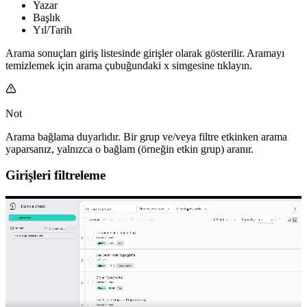
Yazar
Başlık
Yıl/Tarih
Arama sonuçları giriş listesinde girişler olarak gösterilir. Aramayı
temizlemek için arama çubuğundaki x simgesine tıklayın.
Not
Arama bağlama duyarlıdır. Bir grup ve/veya filtre etkinken arama
yaparsanız, yalnızca o bağlam (örneğin etkin grup) aranır.
Girişleri filtreleme