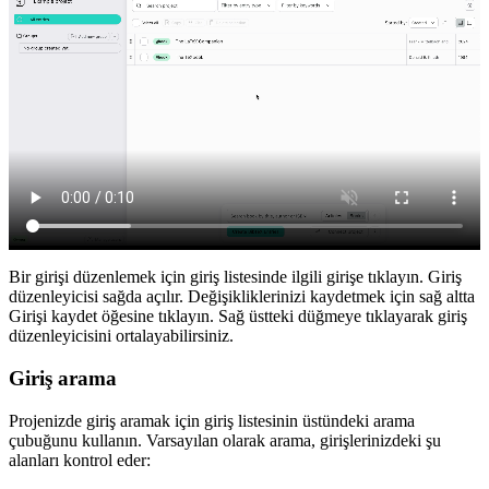
Bir girişi düzenlemek için giriş listesinde ilgili girişe tıklayın. Giriş
düzenleyicisi sağda açılır. Değişikliklerinizi kaydetmek için sağ altta
Girişi kaydet
öğesine tıklayın. Sağ üstteki düğmeye tıklayarak giriş
düzenleyicisini ortalayabilirsiniz.
Giriş arama
Projenizde giriş aramak için giriş listesinin üstündeki arama
çubuğunu kullanın. Varsayılan olarak arama, girişlerinizdeki şu
alanları kontrol eder: