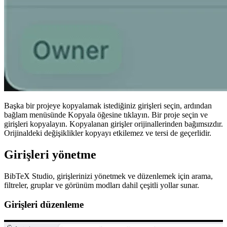
Başka bir projeye kopyalamak istediğiniz girişleri seçin, ardından
bağlam menüsünde
Kopyala
öğesine tıklayın. Bir proje seçin ve
girişleri kopyalayın. Kopyalanan girişler orijinallerinden bağımsızdır.
Orijinaldeki değişiklikler kopyayı etkilemez ve tersi de geçerlidir.
Girişleri yönetme
BibTeX Studio, girişlerinizi yönetmek ve düzenlemek için arama,
filtreler, gruplar ve görünüm modları dahil çeşitli yollar sunar.
Girişleri düzenleme