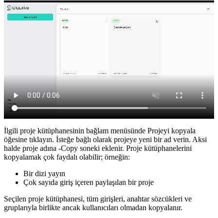
İlgili proje kütüphanesinin bağlam menüsünde
Projeyi kopyala
öğesine tıklayın. İsteğe bağlı olarak projeye yeni bir ad verin. Aksi
halde proje adına -Copy soneki eklenir. Proje kütüphanelerini
kopyalamak çok faydalı olabilir; örneğin:
Bir dizi yayın
Çok sayıda giriş içeren paylaşılan bir proje
Seçilen proje kütüphanesi, tüm girişleri, anahtar sözcükleri ve
gruplarıyla birlikte ancak kullanıcıları olmadan kopyalanır.