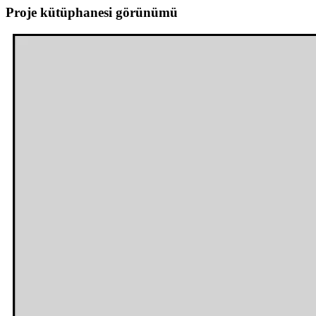
Proje kütüphanesi görünümü