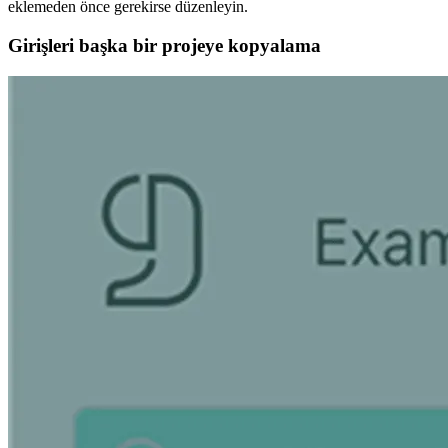
eklemeden önce gerekirse düzenleyin.
Girişleri başka bir projeye kopyalama