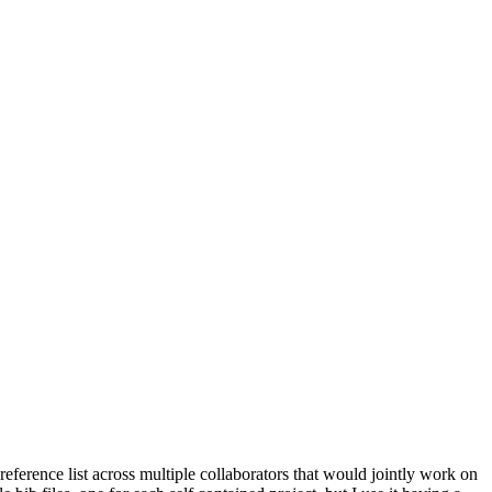
ference list across multiple collaborators that would jointly work on