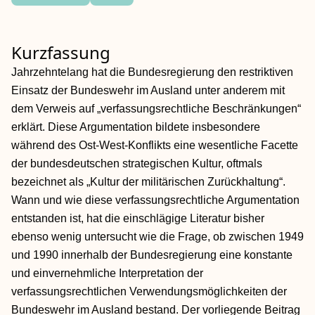
Kurzfassung
Jahrzehntelang hat die Bundesregierung den restriktiven
Einsatz der Bundeswehr im Ausland unter anderem mit
dem Verweis auf „verfassungsrechtliche Beschränkungen“
erklärt. Diese Argumentation bildete insbesondere
während des Ost-West-Konflikts eine wesentliche Facette
der bundesdeutschen strategischen Kultur, oftmals
bezeichnet als „Kultur der militärischen Zurückhaltung“.
Wann und wie diese verfassungsrechtliche Argumentation
entstanden ist, hat die einschlägige Literatur bisher
ebenso wenig untersucht wie die Frage, ob zwischen 1949
und 1990 innerhalb der Bundesregierung eine konstante
und einvernehmliche Interpretation der
verfassungsrechtlichen Verwendungsmöglichkeiten der
Bundeswehr im Ausland bestand. Der vorliegende Beitrag