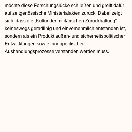
möchte diese Forschungslücke schließen und greift dafür
auf zeitgenössische Ministerialakten zurück. Dabei zeigt
sich, dass die „Kultur der militärischen Zurückhaltung“
keineswegs geradlinig und einvernehmlich entstanden ist,
sondern als ein Produkt außen- und sicherheitspolitischer
Entwicklungen sowie innenpolitischer
Aushandlungsprozesse verstanden werden muss.