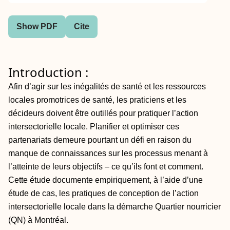
Show PDF
Cite
Introduction :
Afin d’agir sur les inégalités de santé et les ressources
locales promotrices de santé, les praticiens et les
décideurs doivent être outillés pour pratiquer l’action
intersectorielle locale. Planifier et optimiser ces
partenariats demeure pourtant un défi en raison du
manque de connaissances sur les processus menant à
l’atteinte de leurs objectifs – ce qu’ils font et comment.
Cette étude documente empiriquement, à l’aide d’une
étude de cas, les pratiques de conception de l’action
intersectorielle locale dans la démarche Quartier nourricier
(QN) à Montréal.