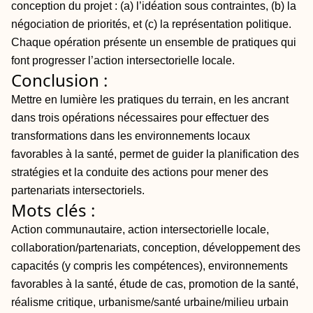
conception du projet : (a) l’idéation sous contraintes, (b) la
négociation de priorités, et (c) la représentation politique.
Chaque opération présente un ensemble de pratiques qui
font progresser l’action intersectorielle locale.
Conclusion :
Mettre en lumière les pratiques du terrain, en les ancrant
dans trois opérations nécessaires pour effectuer des
transformations dans les environnements locaux
favorables à la santé, permet de guider la planification des
stratégies et la conduite des actions pour mener des
partenariats intersectoriels.
Mots clés :
Action communautaire, action intersectorielle locale,
collaboration/partenariats, conception, développement des
capacités (y compris les compétences), environnements
favorables à la santé, étude de cas, promotion de la santé,
réalisme critique, urbanisme/santé urbaine/milieu urbain