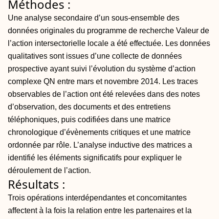
Méthodes :
Une analyse secondaire d’un sous-ensemble des
données originales du programme de recherche Valeur de
l’action intersectorielle locale a été effectuée. Les données
qualitatives sont issues d’une collecte de données
prospective ayant suivi l’évolution du système d’action
complexe QN entre mars et novembre 2014. Les traces
observables de l’action ont été relevées dans des notes
d’observation, des documents et des entretiens
téléphoniques, puis codifiées dans une matrice
chronologique d’évènements critiques et une matrice
ordonnée par rôle. L’analyse inductive des matrices a
identifié les éléments significatifs pour expliquer le
déroulement de l’action.
Résultats :
Trois opérations interdépendantes et concomitantes
affectent à la fois la relation entre les partenaires et la