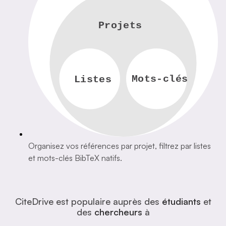
Projets
Mots-clés
Listes
Organisez vos références par projet, filtrez par listes
et mots-clés BibTeX natifs.
CiteDrive est populaire auprès des
étudiants
et
des
chercheurs
à