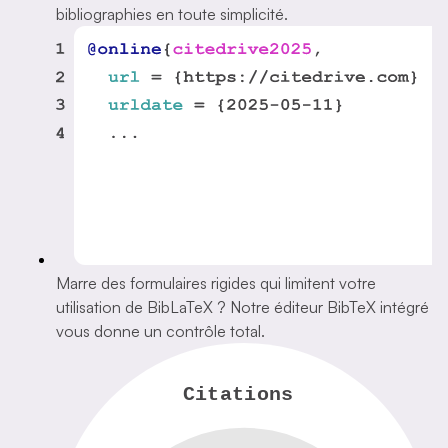
bibliographies en toute simplicité.
Marre des formulaires rigides qui limitent votre
utilisation de BibLaTeX ? Notre éditeur BibTeX intégré
vous donne un contrôle total.
Citations