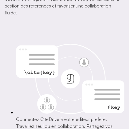
gestion des références et favoriser une collaboration
fluide.
Connectez CiteDrive à votre éditeur préféré.
Travaillez seul ou en collaboration. Partagez vos