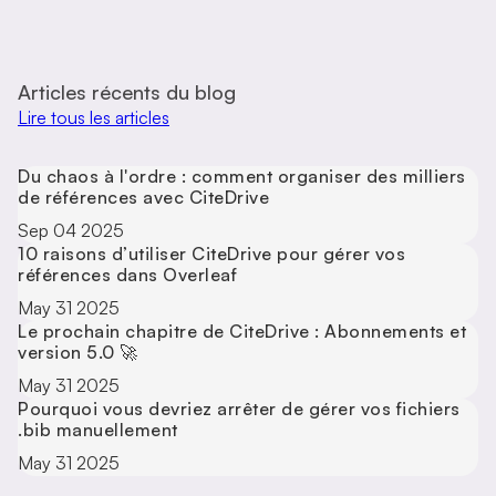
Articles récents du blog
Lire tous les articles
Du chaos à l'ordre : comment organiser des milliers
de références avec CiteDrive
Sep 04 2025
10 raisons d’utiliser CiteDrive pour gérer vos
références dans Overleaf
May 31 2025
Le prochain chapitre de CiteDrive : Abonnements et
version 5.0 🚀
May 31 2025
Pourquoi vous devriez arrêter de gérer vos fichiers
.bib manuellement
May 31 2025