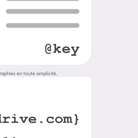
raphies en toute simplicité.