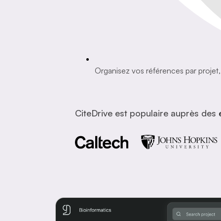
Organisez vos références par projet, f
CiteDrive est populaire auprès des