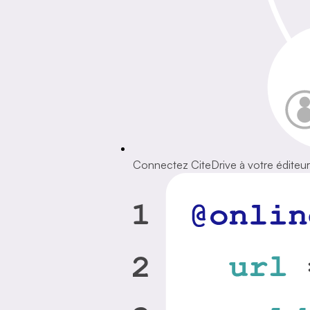
Connectez CiteDrive à votre éditeur p