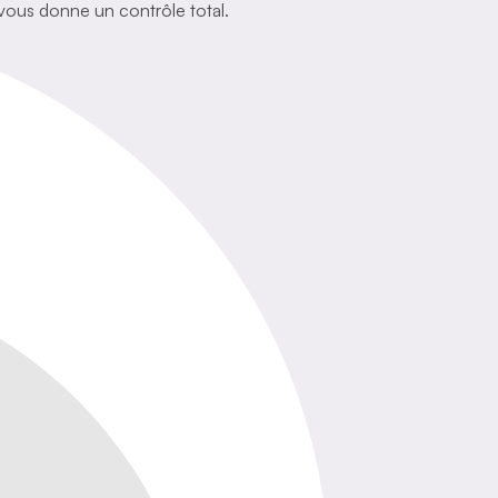
é vous donne un contrôle total.