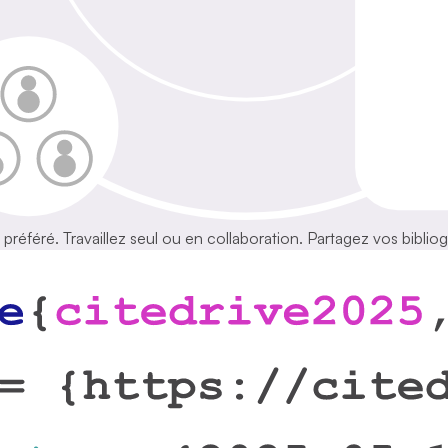
référé. Travaillez seul ou en collaboration. Partagez vos bibliog