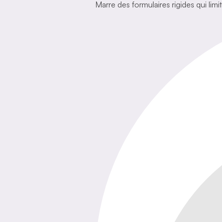
Marre des formulaires rigides qui lim