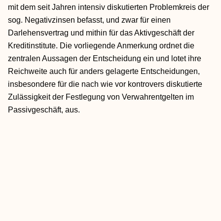
mit dem seit Jahren intensiv diskutierten Problemkreis der
sog. Negativzinsen befasst, und zwar für einen
Darlehensvertrag und mithin für das Aktivgeschäft der
Kreditinstitute. Die vorliegende Anmerkung ordnet die
zentralen Aussagen der Entscheidung ein und lotet ihre
Reichweite auch für anders gelagerte Entscheidungen,
insbesondere für die nach wie vor kontrovers diskutierte
Zulässigkeit der Festlegung von Verwahrentgelten im
Passivgeschäft, aus.