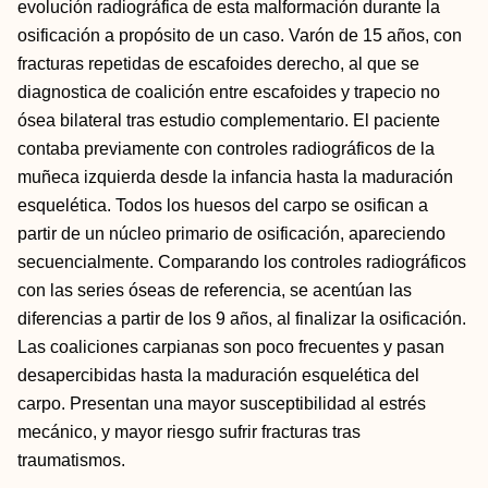
evolución radiográfica de esta malformación durante la
osificación a propósito de un caso. Varón de 15 años, con
fracturas repetidas de escafoides derecho, al que se
diagnostica de coalición entre escafoides y trapecio no
ósea bilateral tras estudio complementario. El paciente
contaba previamente con controles radiográficos de la
muñeca izquierda desde la infancia hasta la maduración
esquelética. Todos los huesos del carpo se osifican a
partir de un núcleo primario de osificación, apareciendo
secuencialmente. Comparando los controles radiográficos
con las series óseas de referencia, se acentúan las
diferencias a partir de los 9 años, al finalizar la osificación.
Las coaliciones carpianas son poco frecuentes y pasan
desapercibidas hasta la maduración esquelética del
carpo. Presentan una mayor susceptibilidad al estrés
mecánico, y mayor riesgo sufrir fracturas tras
traumatismos.