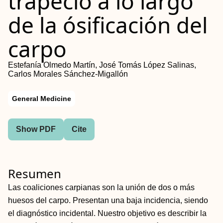
trapecio a lo largo
de la ósificación del
carpo
Estefanía Olmedo Martín, José Tomás López Salinas,
Carlos Morales Sánchez-Migallón
General Medicine
Show PDF
Cite
Resumen
Las coaliciones carpianas son la unión de dos o más
huesos del carpo. Presentan una baja incidencia, siendo
el diagnóstico incidental. Nuestro objetivo es describir la