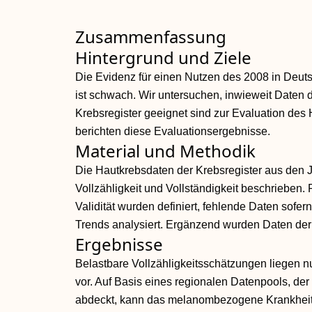
Zusammenfassung
Hintergrund und Ziele
Die Evidenz für einen Nutzen des 2008 in Deut
ist schwach. Wir untersuchen, inwieweit Daten
Krebsregister geeignet sind zur Evaluation des
berichten diese Evaluationsergebnisse.
Material und Methodik
Die Hautkrebsdaten der Krebsregister aus den 
Vollzähligkeit und Vollständigkeit beschrieben.
Validität wurden definiert, fehlende Daten sofern
Trends analysiert. Ergänzend wurden Daten der
Ergebnisse
Belastbare Vollzähligkeitsschätzungen liegen 
vor. Auf Basis eines regionalen Datenpools, de
abdeckt, kann das melanombezogene Krankheit