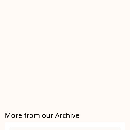
More from our Archive