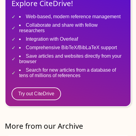
Explore CiteDrive!
Web-based, modern reference management
Collaborate and share with fellow
researchers
Integration with Overleaf
Comprehensive BibTeX/BibLaTeX support
Save articles and websites directly from your
browser
Search for new articles from a database of
tens of millions of references
Try out CiteDrive
More from our Archive