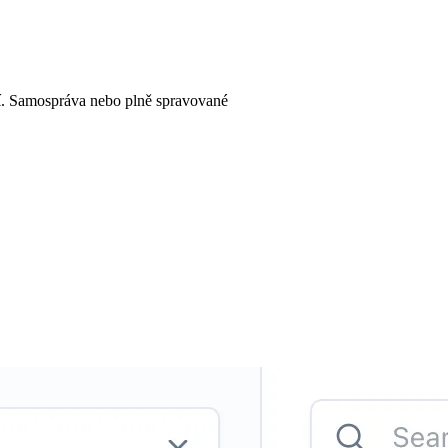
. Samospráva nebo plně spravované