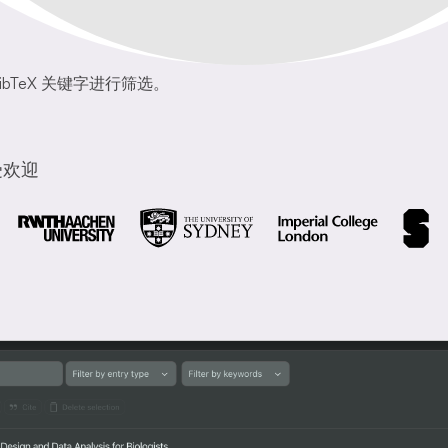
bTeX 关键字进行筛选。
受欢迎