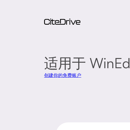
适用于 WinEd
创建你的免费账户