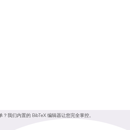
表单？我们内置的 BibTeX 编辑器让您完全掌控。