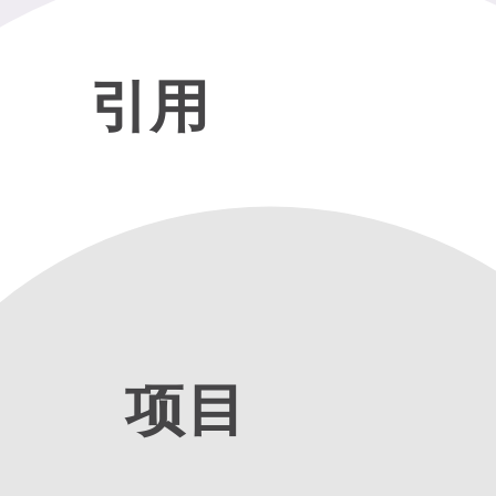
引用
项目