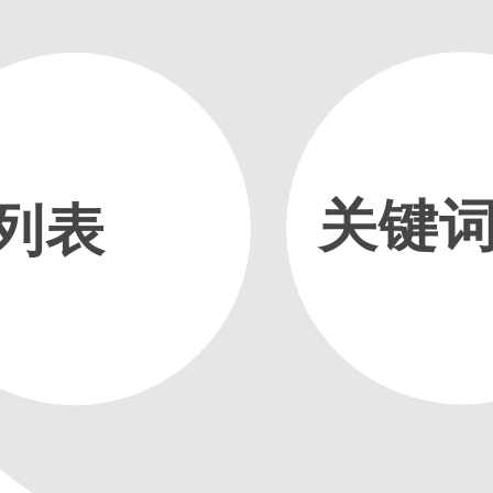
关键
列表