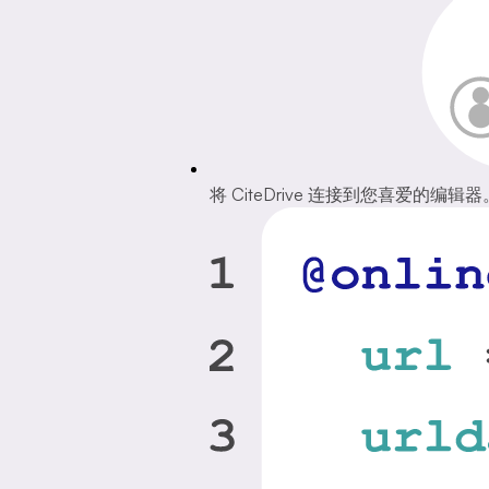
将 CiteDrive 连接到您喜爱