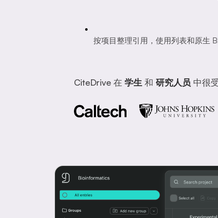
按项目整理引用，使用列表和原生 Bi
CiteDrive 在
学生
和
研究人员
中很