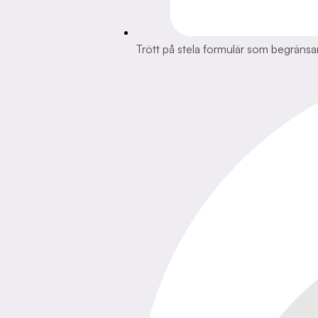
Trött på stela formulär som begränsa