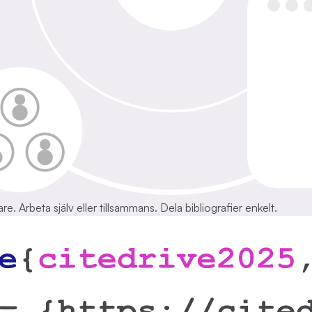
are. Arbeta själv eller tillsammans. Dela bibliografier enkelt.