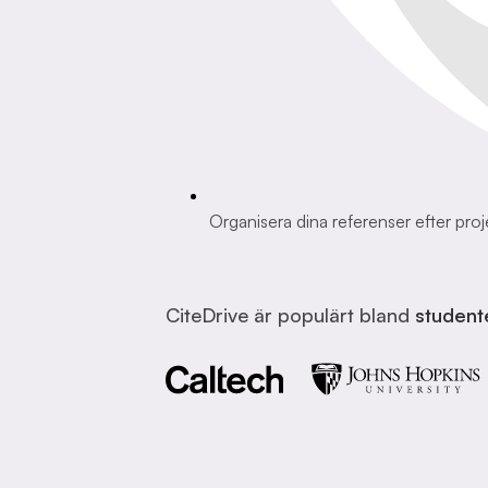
Organisera dina referenser efter proj
CiteDrive är populärt bland
student