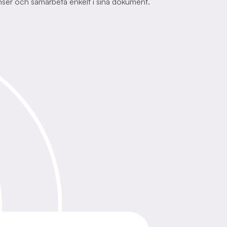
nser och samarbeta enkelt i sina dokument.