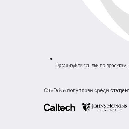
Организуйте ссылки по проектам,
CiteDrive популярен среди
студен