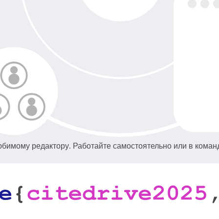
юбимому редактору. Работайте самостоятельно или в коман