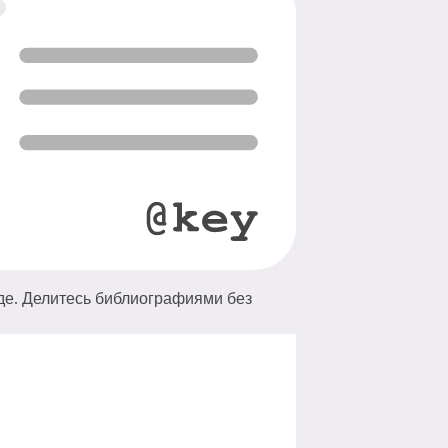
де. Делитесь библиографиями без