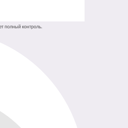
т полный контроль.