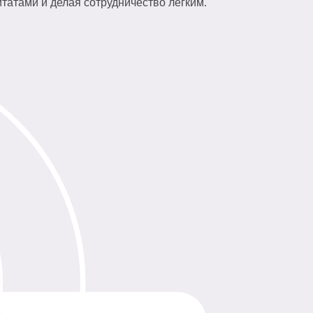
цитатами и делая сотрудничество легким.