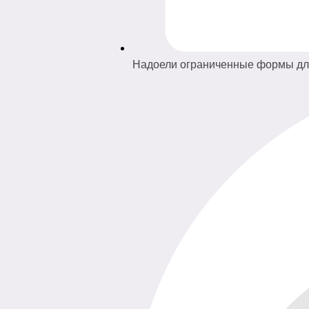
Надоели ограниченные формы для