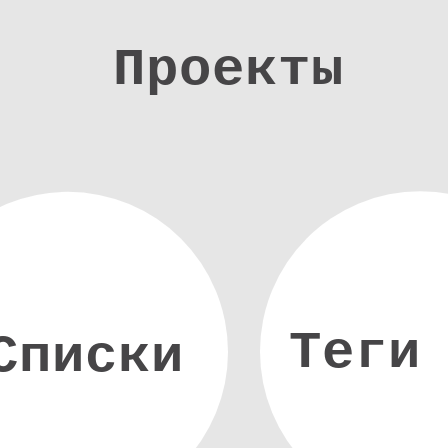
Проекты
Теги
Списки