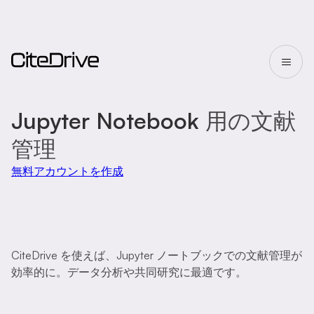
Jupyter Notebook
用の文献
管理
無料アカウントを作成
CiteDrive を使えば、Jupyter ノートブックでの文献管理が
効率的に。データ分析や共同研究に最適です。