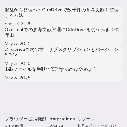
混乱から整理へ：CiteDriveで数千件の参考文献を整理
する方法
Sep 04 2025
Overleafでの参考文献管理にCiteDriveを使うべき10の
理由
May 31 2025
CiteDriveの次の章：サブスクリプションとバージョン
5.0 🚀
May 31 2025
.bibファイルを手動で管理するのはやめよう
May 31 2025
ブラウザー拡張機能
Integrations
リソース
Chrome用
Overleaf
ドキュメンテーション