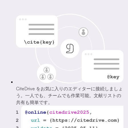
CiteDrive をお気に入りのエディターに接続しましょ
う。一人でも、チームでも作業可能。文献リストの
共有も簡単です。