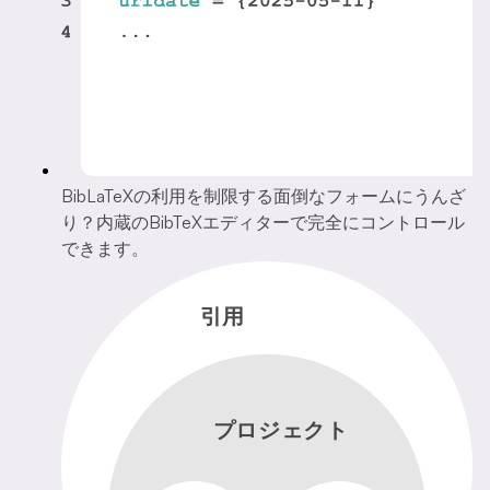
BibLaTeXの利用を制限する面倒なフォームにうんざ
り？内蔵のBibTeXエディターで完全にコントロール
できます。
引用
プロジェクト