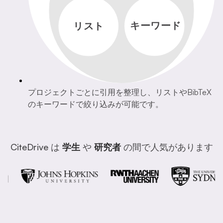
キーワード
リスト
プロジェクトごとに引用を整理し、リストやBibTeX
のキーワードで絞り込みが可能です。
CiteDrive は
学生
や
研究者
の間で人気があります