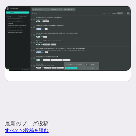
最新のブログ投稿
すべての投稿を読む