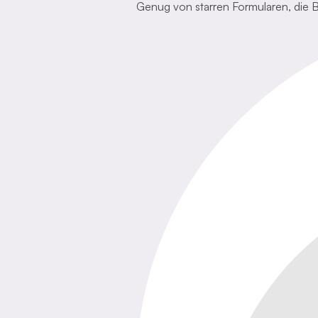
Genug von starren Formularen, die Bi