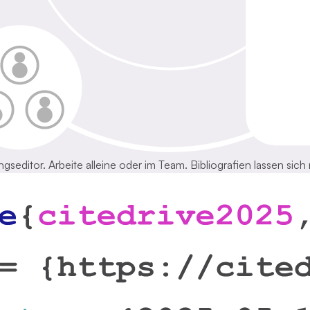
gseditor. Arbeite alleine oder im Team. Bibliografien lassen sich