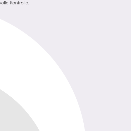
olle Kontrolle.