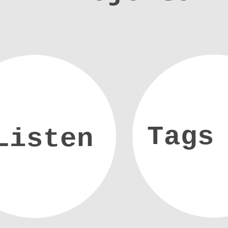
Tags
Listen