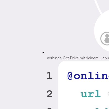
Verbinde CiteDrive mit deinem Lieblin