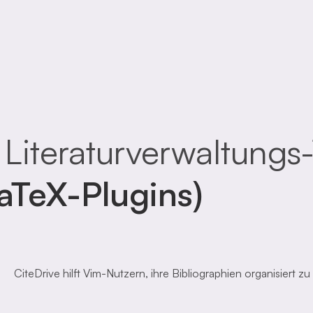
 Literaturverwaltungs
aTeX-Plugins)
CiteDrive hilft Vim-Nutzern, ihre Bibliographien organisiert