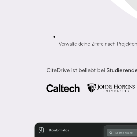
Verwalte deine Zitate nach Projekten
CiteDrive ist beliebt bei
Studierend