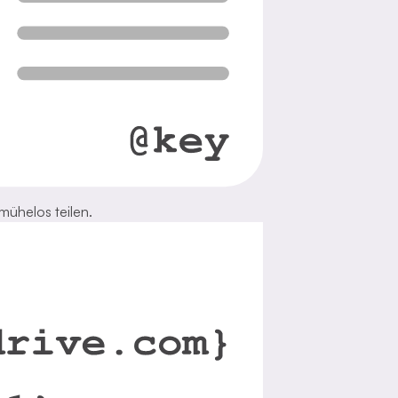
 mühelos teilen.