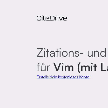
Zitations- und
für
Vim (mit L
Erstelle dein kostenloses Konto